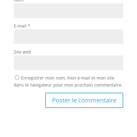
E-mail
*
Site web
Enregistrer mon nom, mon e-mail et mon site
dans le navigateur pour mon prochain commentaire.