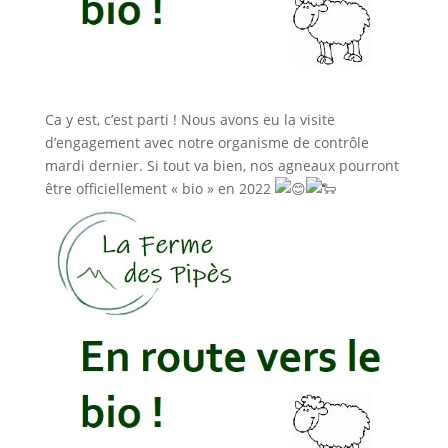
Ca y est, c’est parti ! Nous avons eu la visite
d’engagement avec notre organisme de contrôle
mardi dernier. Si tout va bien, nos agneaux pourront
être officiellement « bio » en 2022