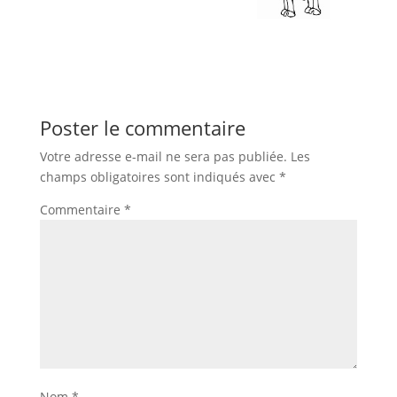
Poster le commentaire
Votre adresse e-mail ne sera pas publiée.
Les
champs obligatoires sont indiqués avec
*
Commentaire
*
Nom
*