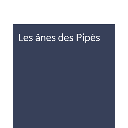
Les ânes des Pipès