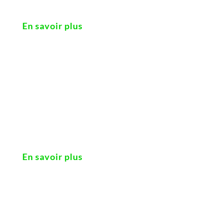
En savoir plus
En savoir plus