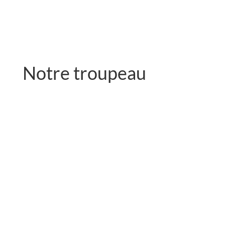
Notre troupeau