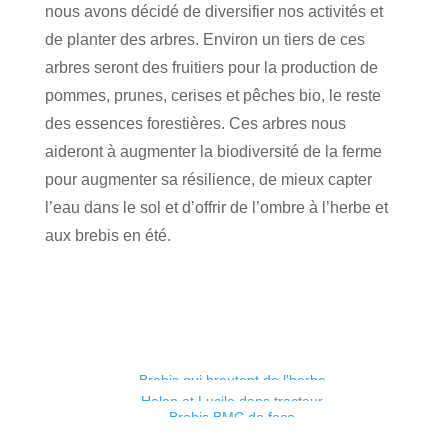
nous avons décidé de diversifier nos activités et
de planter des arbres. Environ un tiers de ces
arbres seront des fruitiers pour la production de
pommes, prunes, cerises et pêches bio, le reste
des essences forestières. Ces arbres nous
aideront à augmenter la biodiversité de la ferme
pour augmenter sa résilience, de mieux capter
l’eau dans le sol et d’offrir de l’ombre à l’herbe et
aux brebis en été.