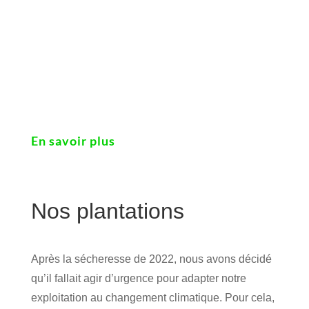
En savoir plus
Nos plantations
Après la sécheresse de 2022, nous avons décidé
qu’il fallait agir d’urgence pour adapter notre
exploitation au changement climatique. Pour cela,