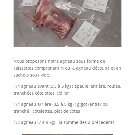
Nous proposons notre agneau sous forme de
caissettes comprenant ¼ ou ½ agneau découpé et en
sachets sous vide.
1/4 agneau avant (3,5 à 5 kg) : épaule (entière, roulée,
tranchée), côtelettes, collier
1/4 agneau arrière (3,5 à 5 kg) : gigot (entier ou
tranché), côtelettes, plat de côtes
1/2 agneau (7 à 9 kg) : la somme des 2 précédents