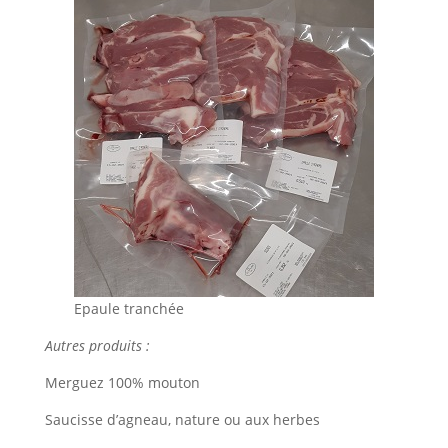
Epaule tranchée
Autres produits :
Merguez 100% mouton
Saucisse d’agneau, nature ou aux herbes